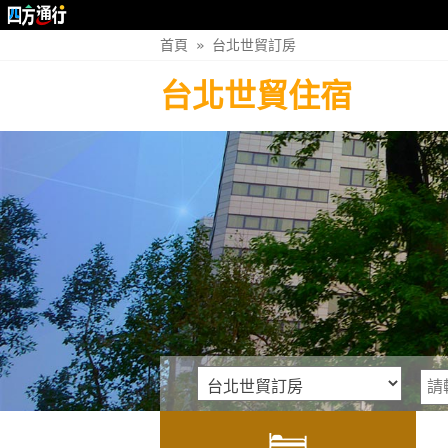
首頁
»
台北世貿訂房
台北世貿住宿