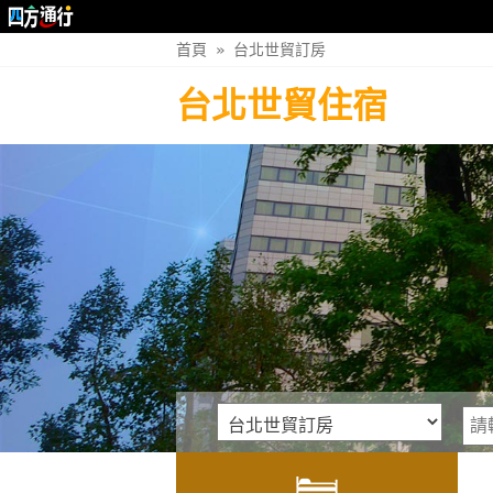
首頁
»
台北世貿訂房
台北世貿住宿